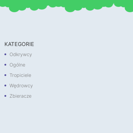
KATEGORIE
Odkrywcy
Ogólne
Tropiciele
Wędrowcy
Zbieracze